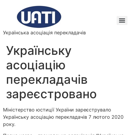
Українська асоціація перекладачів
Українську
асоціацію
перекладачів
зареєстровано
Міністерство юстиції України зареєструвало
Українську асоціацію перекладачів 7 лютого 2020
року.